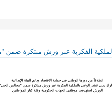
لملكية الفكرية عبر ورش مبتكرة ضمن "
انطلاقاً من دورها الوطني في حماية الاقتصاد ودعم البيئة الإبداعية
رك دبـي تنشر الوعي بالملكية الفكرية عبر ورش مبتكرة ضمن "مجالس الحي
الورش استهدفت موظفي الجهات الحكومية وفئة كبار المواطنين